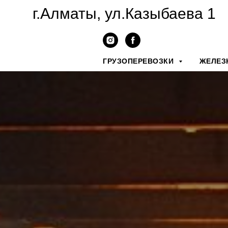
г.Алматы, ул.Казыбаева 1
ГРУЗОПЕРЕВОЗКИ
ЖЕЛЕЗ