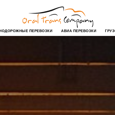
НОДОРОЖНЫЕ ПЕРЕВОЗКИ
АВИА ПЕРЕВОЗКИ
ГРУ