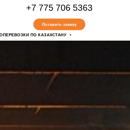
+7 775 706 5363
Оставить заявку
ЗОПЕРЕВОЗКИ ПО КАЗАХСТАНУ