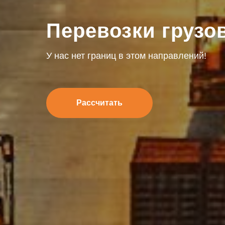
Перевозки грузо
У нас нет границ в этом направлений!
Рассчитать